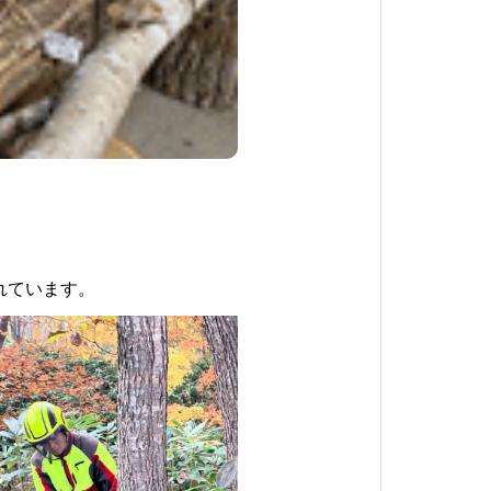
れています。