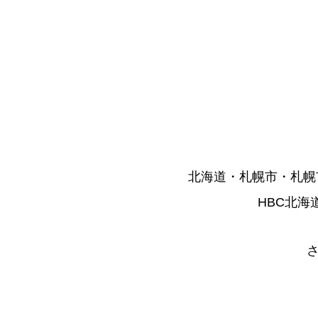
北海道・札幌市・札幌
HBC北海