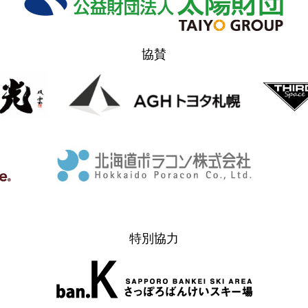
協賛
特別協力