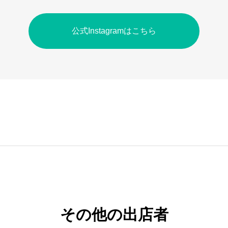
キャンプ
公式Instagramはこちら
アクセス
お問い合
その他の出店者
FOREST 