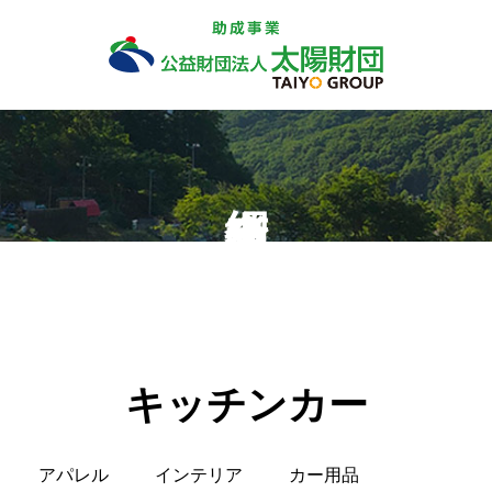
キッチンカー