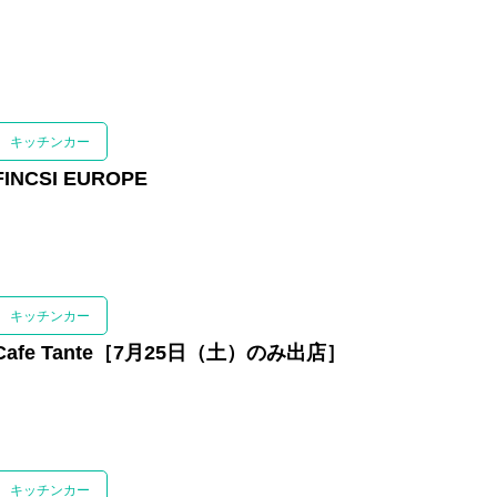
キッチンカー
FINCSI EUROPE
キッチンカー
Cafe Tante［7月25日（土）のみ出店］
キッチンカー