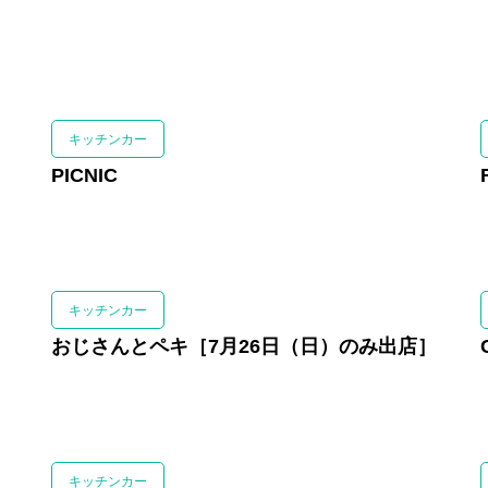
キッチンカー
PICNIC
キッチンカー
おじさんとペキ［7月26日（日）のみ出店］
キッチンカー