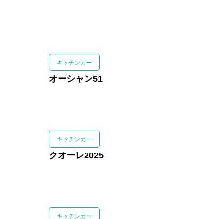
キッチンカー
オーシャン51
キッチンカー
クオーレ2025
キッチンカー