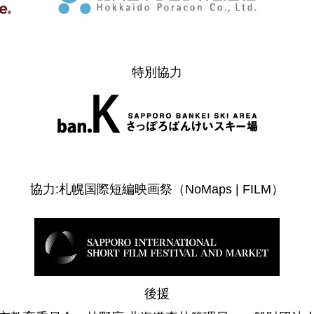
特別協力
協力:札幌国際短編映画祭（NoMaps | FILM）
後援