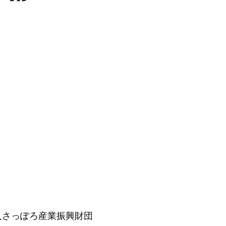
人さっぽろ産業振興財団