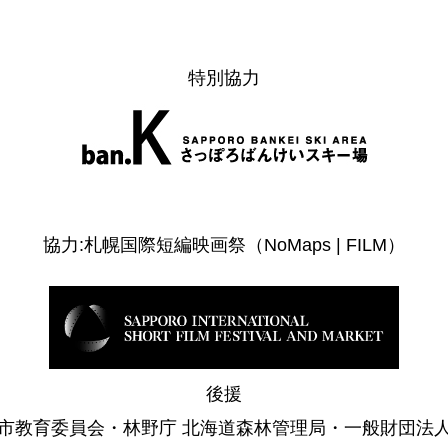
特別協力
協力:札幌国際短編映画祭（NoMaps | FILM）
後援
市教育委員会・林野庁 北海道森林管理局・一般財団法