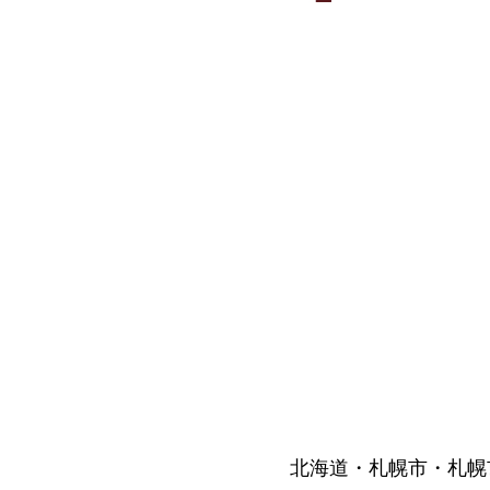
北海道・札幌市・札幌