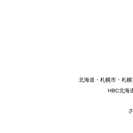
北海道・札幌市・札幌
HBC北海