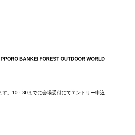
PPORO BANKEI FOREST OUTDOOR WORLD
す。10：30までに会場受付にてエントリー申込