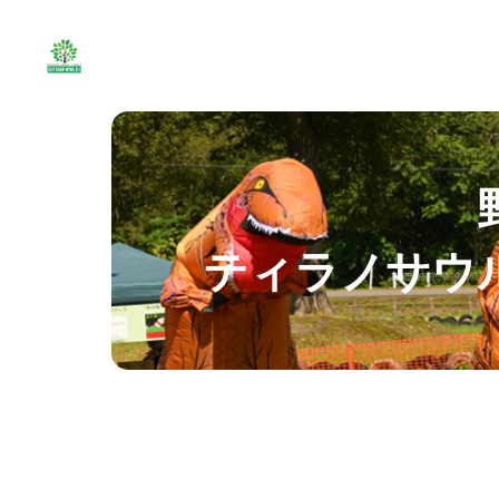
ティラノサウ