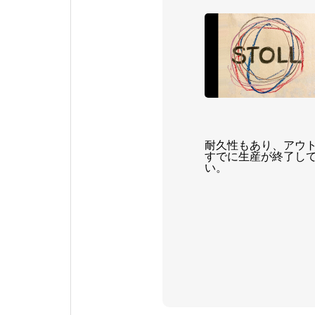
耐久性もあり、アウ
すでに生産が終了し
い。