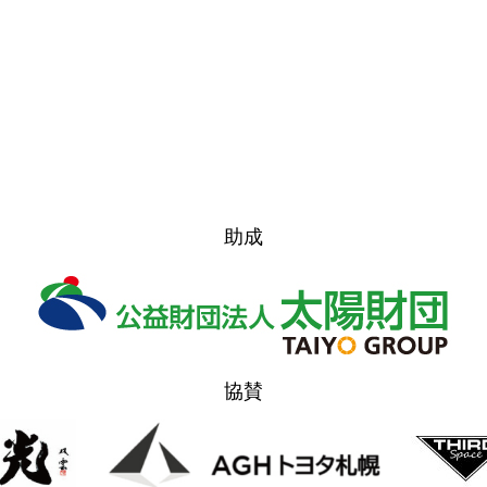
助成
協賛