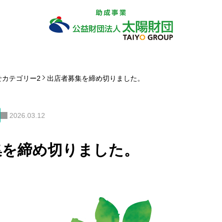
せカテゴリー2
出店者募集を締め切りました。
2026.03.12
集を締め切りました。