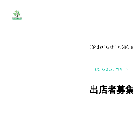
お知らせ
お知ら
お知らせカテゴリー2
出店者募