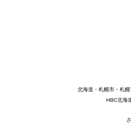
北海道・札幌市・札幌
HBC北海