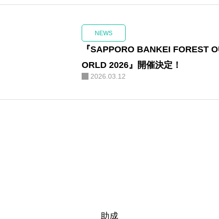
キャンプ
NEWS
『SAPPORO BANKEI FOREST 
ORLD 2026』開催決定！
2026.03.12
アクセス
お問い合
助成