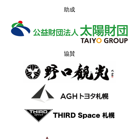
助成
協賛